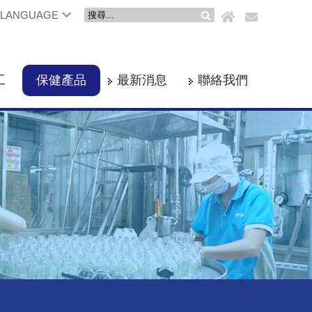
LANGUAGE
工
保健產品
最新消息
聯絡我們