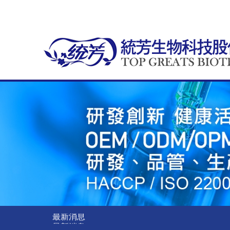
最新消息
最新消息
最新消息