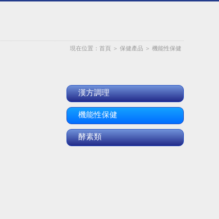
現在位置：
首頁
＞
保健產品
＞
機能性保健
漢方調理
機能性保健
酵素類