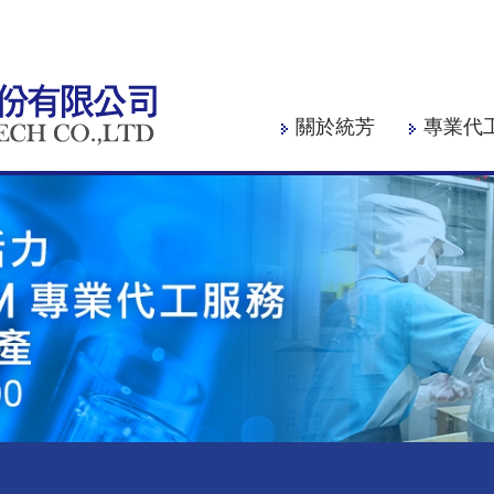
關於統芳
專業代